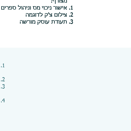
מצורף:
אישור ניכוי מס וניהול ספרים
צילום צ'ק לדוגמה
תעודת עוסק מורשה