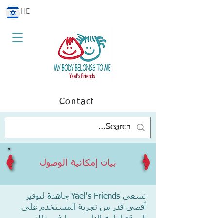
HE
Contact
بيان إمكانية الوصول
تسعى Yael's Friends جاهدة لتوفير
أقصى قدر من تجربة المستخدم على