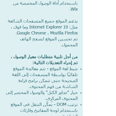
باستخدام أداة الوصول المخصصة من
Wix.
يدعم الموقع جميع المتصفحات الشائعة
مثل: Internet Explorer 10 وما فوق ،
Google Chrome ، Mozilla Firefox.
تم تحسين الموقع لتصفح الهاتف
المحمول.
من أجل تلبية متطلبات معيار الوصول ،
تم إجراء التعديلات التالية:
ضبط لغة الموقع - تتم معالجة الموقع
تلقائيًا بواسطة المتصفحات إلى اللغة
الصحيحة حتى تتمكن برامج قراءة
الشاشة من فهم المحتوى.
خيار "تجاوز الكتل" والوصول المختصر إلى
المحتوى المركزي.
ترتيب DOM - يُمكّن التنقل في الموقع
باستخدام لوحة المفاتيح وقارئات