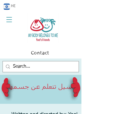
HE
Contact
اسيل تتعلم عن جسمها